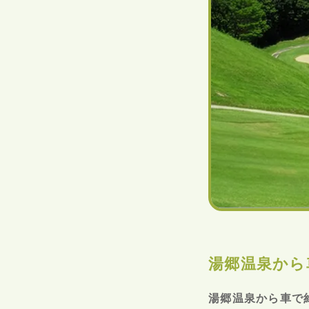
湯郷温泉から
湯郷温泉から車で