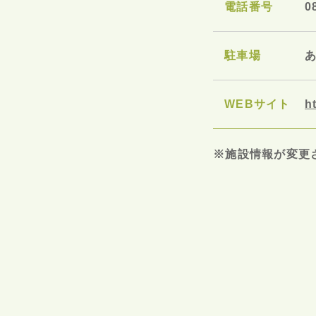
電話番号
0
駐車場
あ
WEBサイト
h
※施設情報が変更