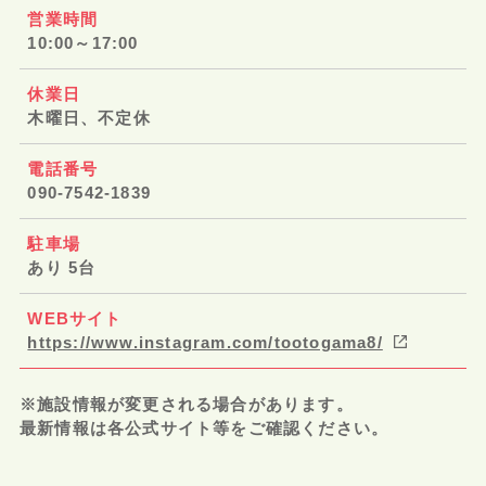
営業時間
10:00～17:00
休業日
木曜日、不定休
電話番号
090-7542-1839
駐車場
あり 5台
WEBサイト
https://www.instagram.com/tootogama8/
※施設情報が変更される場合があります。
最新情報は各公式サイト等をご確認ください。