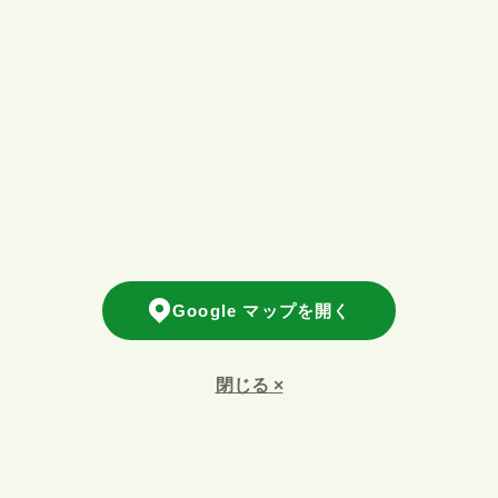
Google マップを開く
閉じる ×