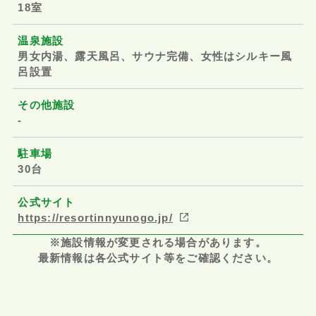
18室
温泉施設
男女内湯、露天風呂、サウナ完備、女性はシルキー風
呂設置
その他施設
-
駐車場
30台
公式サイト
https://resortinnyunogo.jp/
※施設情報が変更される場合があります。
最新情報は各公式サイト等をご確認ください。