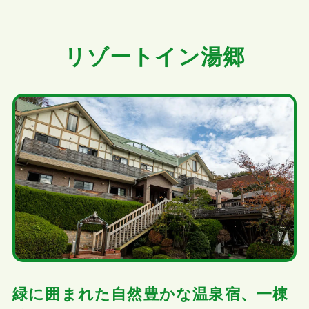
リゾートイン湯郷
緑に囲まれた自然豊かな温泉宿、一棟