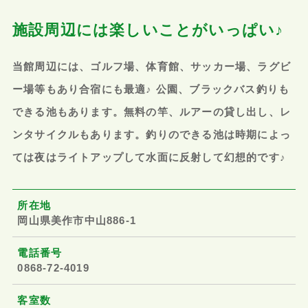
施設周辺には楽しいことがいっぱい♪
当館周辺には、ゴルフ場、体育館、サッカー場、ラグビ
ー場等もあり合宿にも最適♪ 公園、ブラックバス釣りも
できる池もあります。無料の竿、ルアーの貸し出し、レ
ンタサイクルもあります。釣りのできる池は時期によっ
ては夜はライトアップして水面に反射して幻想的です♪
所在地
岡山県美作市中山886-1
電話番号
0868-72-4019
客室数