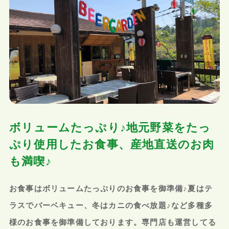
ボリュームたっぷり♪地元野菜をたっ
ぷり使用したお食事、産地直送のお肉
も満喫♪
お食事はボリュームたっぷりのお食事を御準備♪夏はテ
ラスでバーベキュー、冬はカニの食べ放題♪など多種多
様のお食事を御準備しております。専門店も運営してる