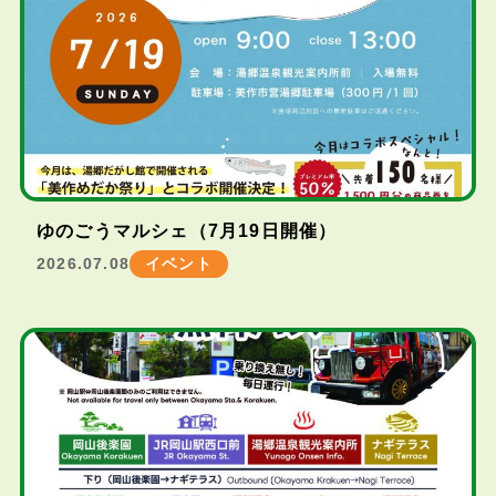
ゆのごうマルシェ（7月19日開催）
2026.07.08
イベント