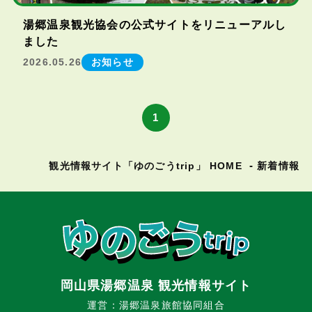
湯郷温泉観光協会の公式サイトをリニューアルし
ました
2026.05.26
お知らせ
1
観光情報サイト「ゆのごうtrip」 HOME
新着情報
岡山県湯郷温泉 観光情報サイト
運営：湯郷温泉旅館協同組合