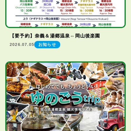
【要予約】奈義＆湯郷温泉⇔岡山後楽園
2026.07.05
お知らせ