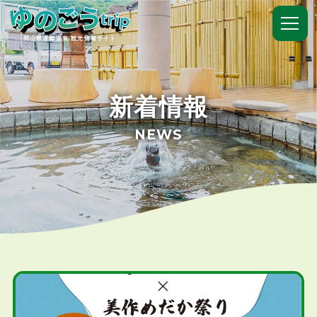
岡山県湯郷温泉 観光情報サイト
新着情報
NEWS