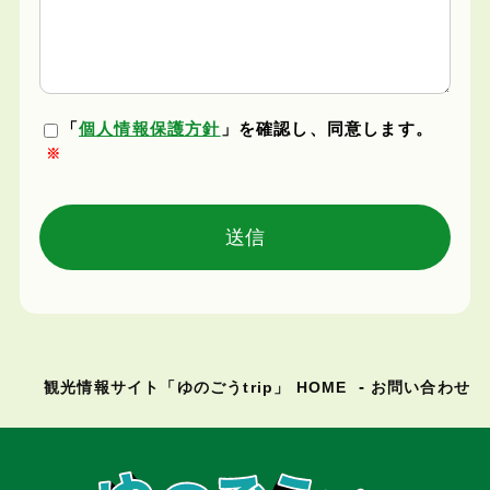
「
個人情報保護方針
」を確認し、同意します。
※
観光情報サイト「ゆのごうtrip」 HOME
お問い合わせ