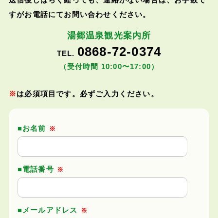
すがお電話にてお問い合わせください。
湯郷温泉観光案内所
0868-72-0374
TEL.
（受付時間 10:00〜17:00）
※
は必須項目です。必ずご入力ください。
お名前
※
電話番号
※
メールアドレス
※