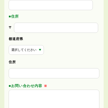
住所
〒
都道府県
住所
お問い合わせ内容
※