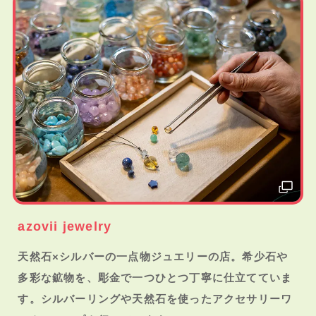
azovii jewelry
天然石×シルバーの一点物ジュエリーの店。希少石や
多彩な鉱物を、彫金で一つひとつ丁寧に仕立てていま
す。シルバーリングや天然石を使ったアクセサリーワ