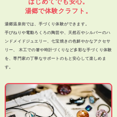
はじめてでも安心。
湯郷で体験クラフト。
湯郷温泉街では、手づくり体験ができます。
手びねりや電動ろくろの陶芸や、天然石やシルバーのハ
ンドメイドジュエリー、七宝焼きの色鮮やかなアクセサ
リー、
木工での箸や時計づくりなど多彩な手づくり体験
を、専門家の丁寧なサポートのもと安心して楽しめま
す。