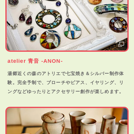
atelier 青音 -ANON-
湯郷近くの森のアトリエで七宝焼き＆シルバー制作体
験。完全予制で、ブローチやピアス、イヤリング、リ
ングなどゆったりとアクセサリー創作が楽しめます。